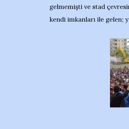
gelmemişti ve stad çevresi
kendi imkanları ile gelen; 