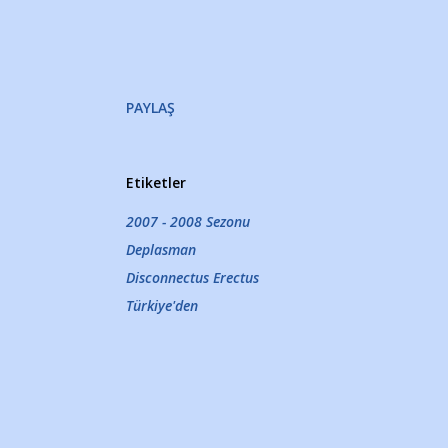
PAYLAŞ
Etiketler
2007 - 2008 Sezonu
Deplasman
Disconnectus Erectus
Türkiye'den