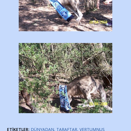
ETIKETLER:
DÜNYADAN
TARAFTAR
VERTUMNUS