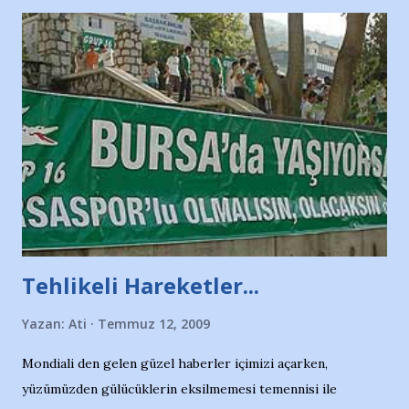
Tehlikeli Hareketler...
Yazan:
Ati
Temmuz 12, 2009
Mondiali den gelen güzel haberler içimizi açarken,
yüzümüzden gülücüklerin eksilmemesi temennisi ile