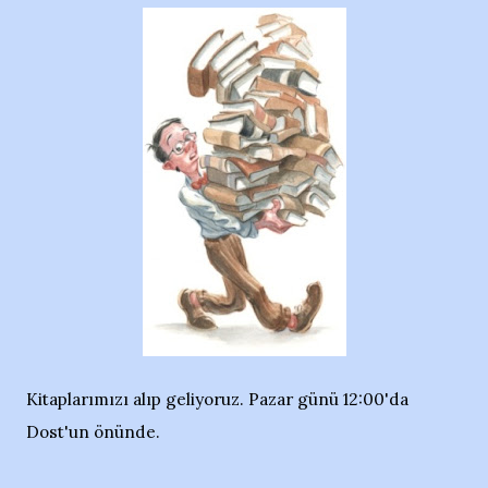
Kitaplarımızı alıp geliyoruz. Pazar günü 12:00'da
Dost'un önünde.