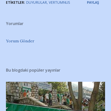
ETIKETLER:
DUYURULAR
VERTUMNUS
PAYLAŞ
Yorumlar
Yorum Gönder
Bu blogdaki popüler yayınlar