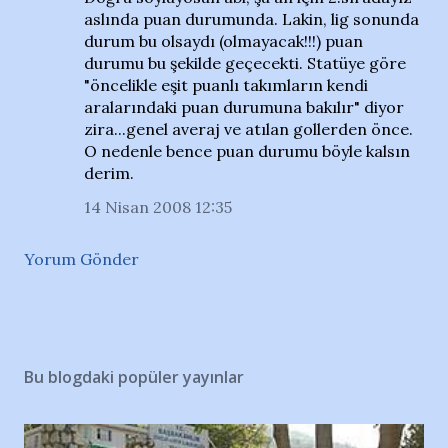
aslında puan durumunda. Lakin, lig sonunda
durum bu olsaydı (olmayacak!!!) puan
durumu bu şekilde geçecekti. Statüye göre
"öncelikle eşit puanlı takımların kendi
aralarındaki puan durumuna bakılır" diyor
zira...genel averaj ve atılan gollerden önce.
O nedenle bence puan durumu böyle kalsın
derim.
14 Nisan 2008 12:35
Yorum Gönder
Bu blogdaki popüler yayınlar