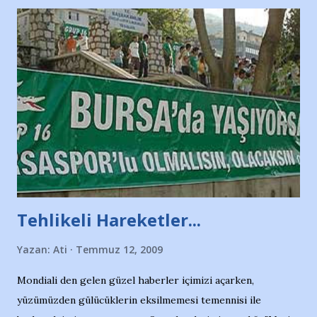
Tehlikeli Hareketler...
Yazan:
Ati
Temmuz 12, 2009
Mondiali den gelen güzel haberler içimizi açarken,
yüzümüzden gülücüklerin eksilmemesi temennisi ile