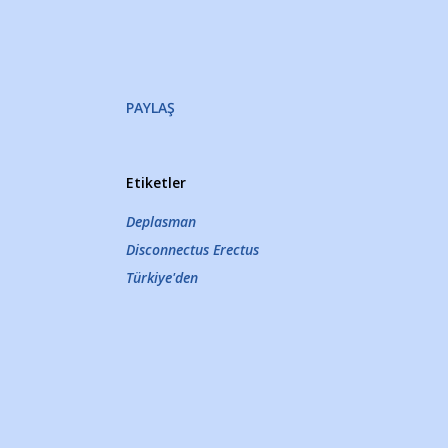
PAYLAŞ
Etiketler
Deplasman
Disconnectus Erectus
Türkiye'den