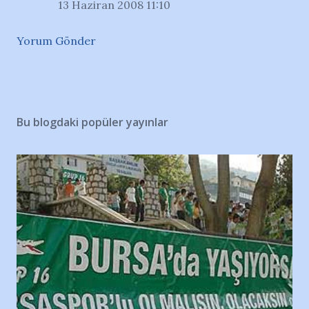
13 Haziran 2008 11:10
Yorum Gönder
Bu blogdaki popüler yayınlar