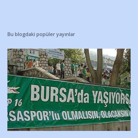
Bu blogdaki popüler yayınlar