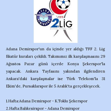
Adana Demirspor'un da içinde yer aldığı TFF 2. Lig
fikstür kuraları çekildi. Takımımız ilk karşılaşmasını 29
Ağustos Pazar günü içerde Konya Şekerspor'la
yapacak. Ankara Tayfasını yakından ilgilendiren
Ankara'daki karşılaşmalar ise Türk Telekom'la 31
Ekim'de, Pursaklarspor ile 5 Aralık'ta gerçekleşecek.
1.Hafta:Adana Demirspor - K.Toklu Şekerspor
2.Hafta:Balıkesirspor - Adana Demirspor