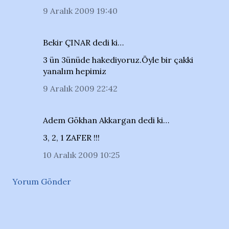
9 Aralık 2009 19:40
Bekir ÇINAR dedi ki…
3 ün 3ünüde hakediyoruz.Öyle bir çakki
yanalım hepimiz
9 Aralık 2009 22:42
Adem Gökhan Akkargan dedi ki…
3, 2, 1 ZAFER !!!
10 Aralık 2009 10:25
Yorum Gönder