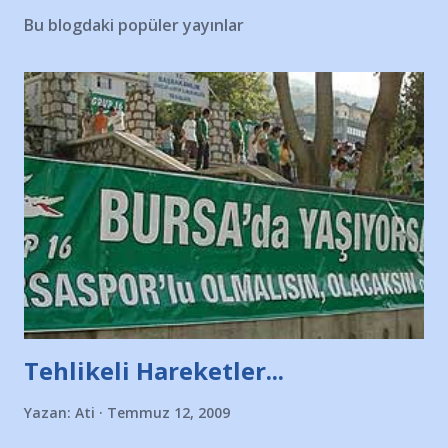
Bu blogdaki popüler yayınlar
Tehlikeli Hareketler...
Yazan:
Ati
Temmuz 12, 2009