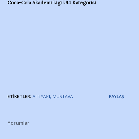
Coca-Cola Akademi Ligi U14 Kategorisi
ETIKETLER:
ALTYAPI
MUSTAVA
PAYLAŞ
Yorumlar