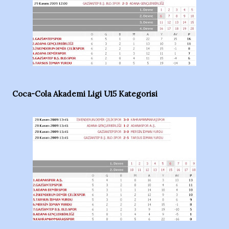
Coca-Cola Akademi Ligi U15 Kategorisi