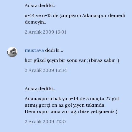
Adsız dedi ki…
u-14 ve u-15 de şampiyon Adanaspor demedi
demeyin..
2 Aralık 2009 16:01
mustava
dedi ki…
her güzel şeyin bir sonu var ;) biraz sabır :)
2 Aralık 2009 16:34
Adsız dedi ki…
Adanaspora bak ya u-14 de 5 maçta 27 gol
atmış,gerçi en az gol yiyen takımda
Demirspor ama zor aga bize yetişmeniz:)
2 Aralık 2009 21:37