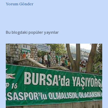
Yorum Gönder
Bu blogdaki popüler yayınlar