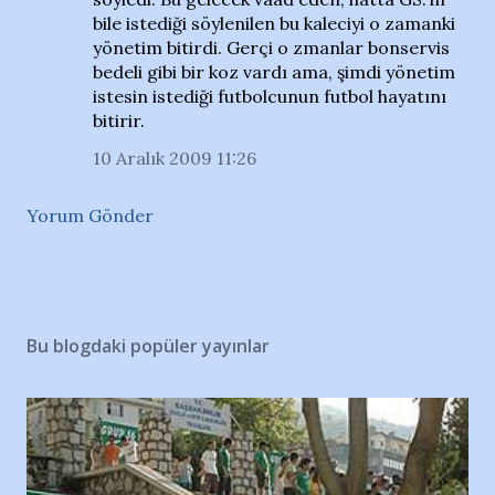
bile istediği söylenilen bu kaleciyi o zamanki
yönetim bitirdi. Gerçi o zmanlar bonservis
bedeli gibi bir koz vardı ama, şimdi yönetim
istesin istediği futbolcunun futbol hayatını
bitirir.
10 Aralık 2009 11:26
Yorum Gönder
Bu blogdaki popüler yayınlar